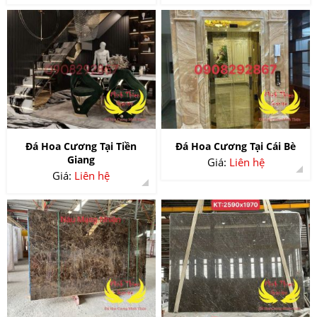
Đá Hoa Cương Tại Tiền
Đá Hoa Cương Tại Cái Bè
Giang
Giá:
Liên hệ
Giá:
Liên hệ