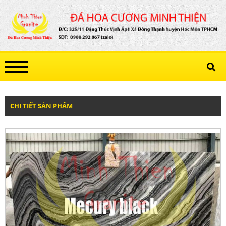
CHI TIẾT SẢN PHẨM