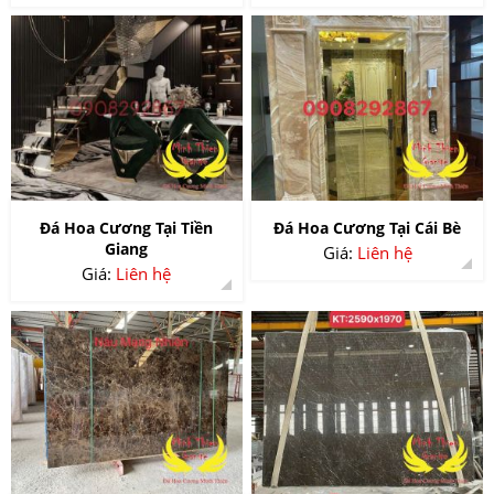
Đá Hoa Cương Tại Tiền
Đá Hoa Cương Tại Cái Bè
Giang
Giá:
Liên hệ
Giá:
Liên hệ