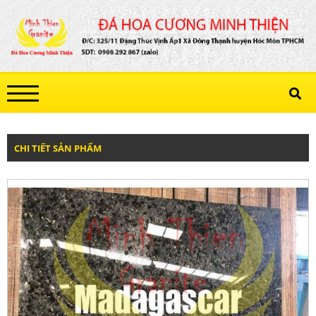
CHI TIẾT SẢN PHẨM