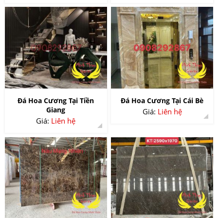
Đá Hoa Cương Tại Tiền
Đá Hoa Cương Tại Cái Bè
Giang
Giá:
Liên hệ
Giá:
Liên hệ