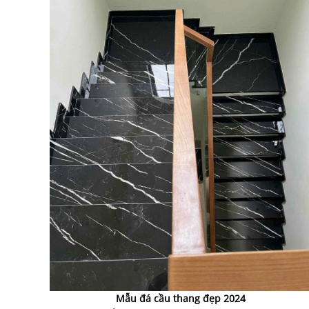
Mẫu đá cầu thang đẹp 2024