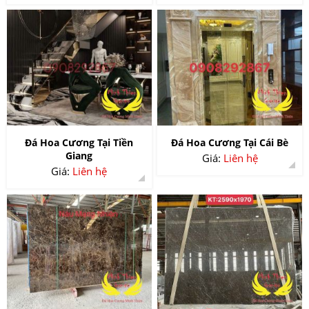
Đá Hoa Cương Tại Tiền
Đá Hoa Cương Tại Cái Bè
Giang
Giá:
Liên hệ
Giá:
Liên hệ