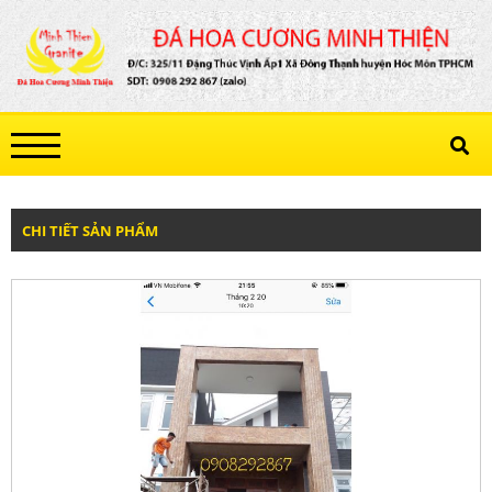
CHI TIẾT SẢN PHẨM