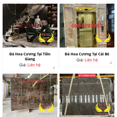
Đá Hoa Cương Tại Tiền
Đá Hoa Cương Tại Cái Bè
Giang
Giá:
Liên hệ
Giá:
Liên hệ