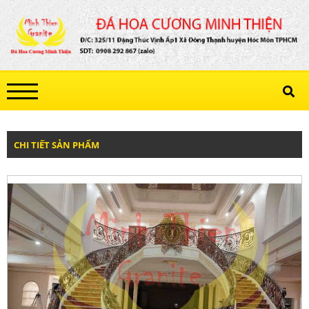
CHI TIẾT SẢN PHẨM