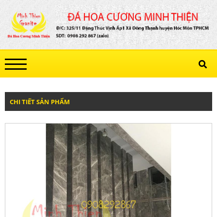
CHI TIẾT SẢN PHẨM