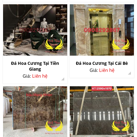
Đá Hoa Cương Tại Tiền
Đá Hoa Cương Tại Cái Bè
Giang
Giá:
Liên hệ
Giá:
Liên hệ