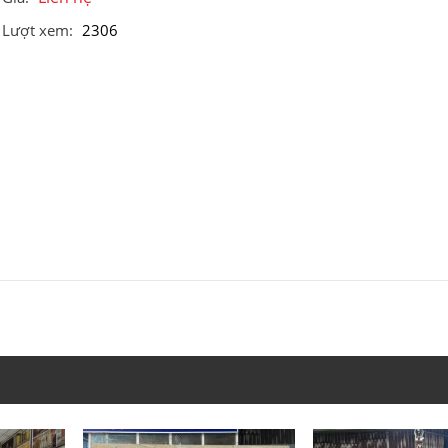
Lượt xem:
2306