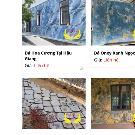
Đá Hoa Cương Tại Hậu
Đá Onxy Xanh Ngọc
Giang
Giá:
Liên hệ
Giá:
Liên hệ