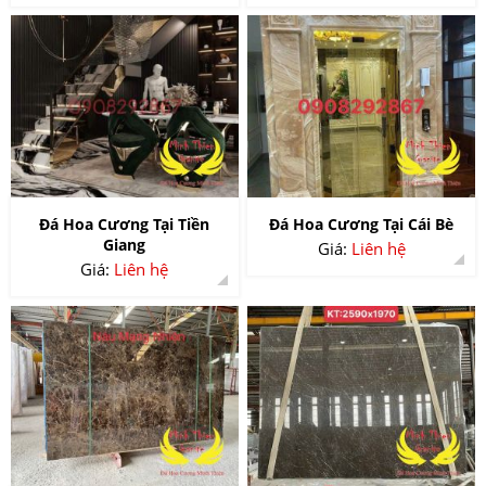
Đá Hoa Cương Tại Tiền
Đá Hoa Cương Tại Cái Bè
Giang
Giá:
Liên hệ
Giá:
Liên hệ