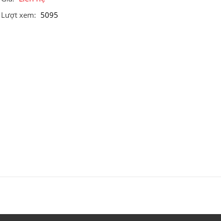
Lượt xem:
5095